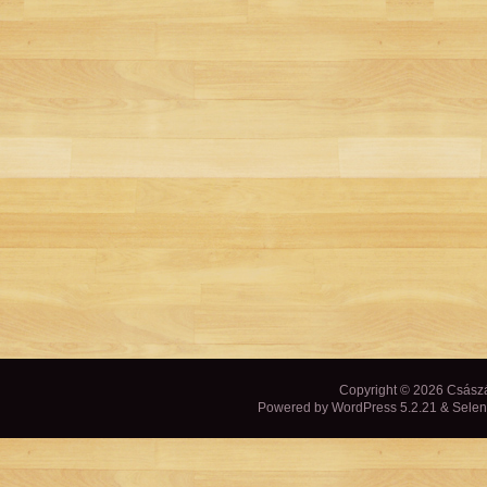
Copyright © 2026
Csász
Powered by WordPress 5.2.21 & Sele