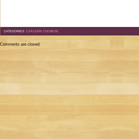
CATEGORIES:
CSÁSZÁRI CSEMEGE
Comments are closed.